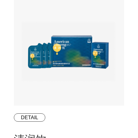
DETAIL