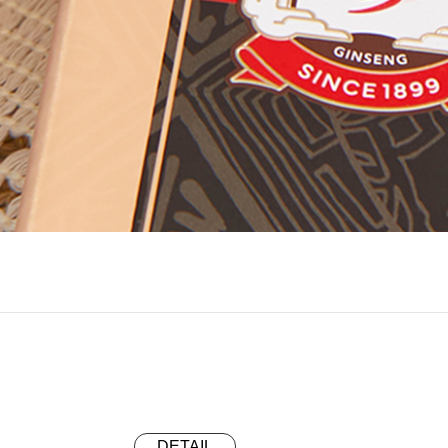
DETAIL