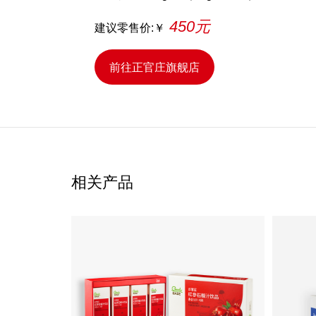
450元
建议零售价:￥
前往正官庄旗舰店
相关产品