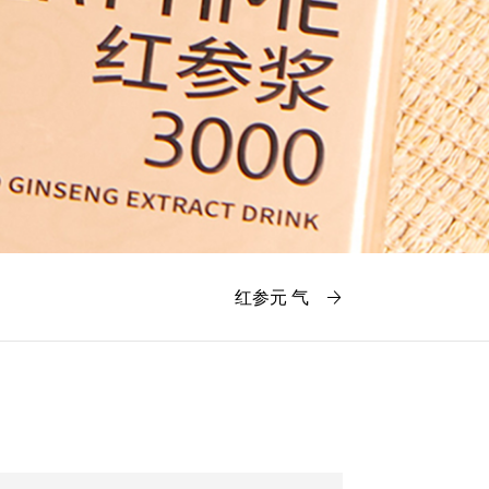
红参元 气