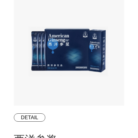
DETAIL