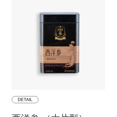
DETAIL