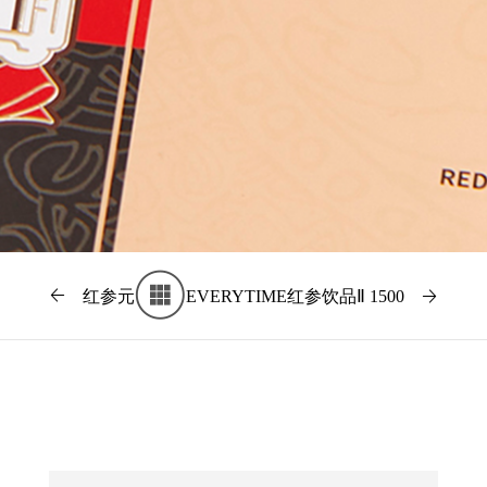
红参元
EVERYTIME红参饮品Ⅱ 1500