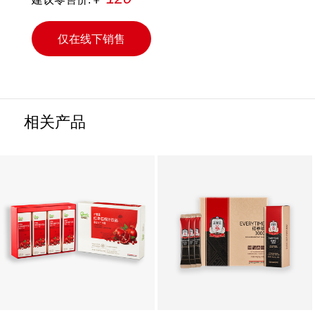
仅在线下销售
相关产品