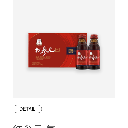
DETAIL