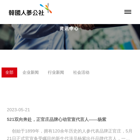
全部
企业新闻
行业新闻
社会活动
2023-05-21
521双向奔赴，正官庄品牌心动官宣代言人——杨紫
创始于1899年，拥有120余年历史的人参代表品牌正官庄，5月
21日正式官宣备受瞩目的新生代演员杨紫出任品牌代言人，一起