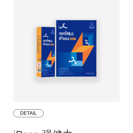
DETAIL