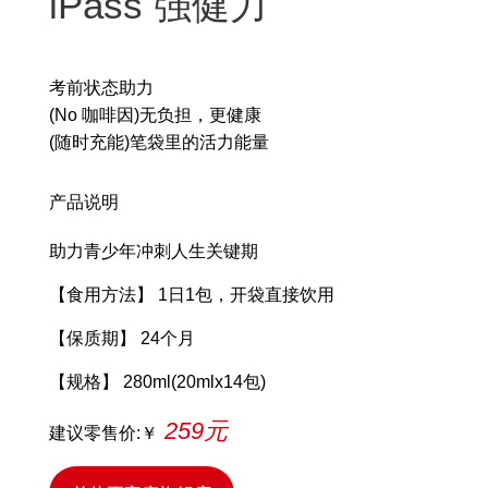
iPass 强健力
考前状态助力
(No 咖啡因)无负担，更健康
(随时充能)笔袋里的活力能量
产品说明
助力青少年冲刺人生关键期
【食用方法】 1日1包，开袋直接饮用
【保质期】 24个月
【规格】 280ml(20mlx14包)
259元
建议零售价:￥