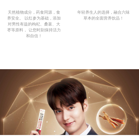
天然植物成分，药食同源，食
年轻养生人的选择，融合六味
养安全。 以红参为基础，添加
草本的全面营养饮品！
对男性有益的枸杞、桑葚、大
枣等原料， 让您时刻保持活力
和自信！