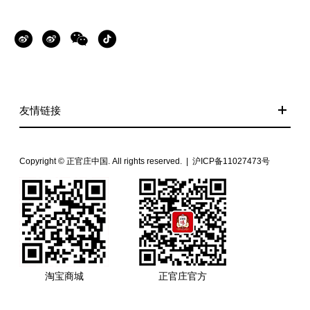
友情链接
Copyright © 正官庄中国. All rights reserved.
|
沪ICP备11027473号
淘宝商城
正官庄官方