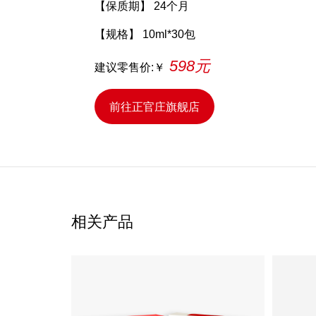
【保质期】 24个月
【规格】 10ml*30包
598元
建议零售价:￥
前往正官庄旗舰店
相关产品