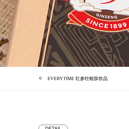
EVERYTIME 红参牡蛎肽饮品
DETAIL