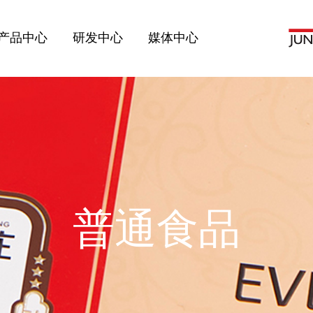
产品中心
研发中心
媒体中心
普通食品