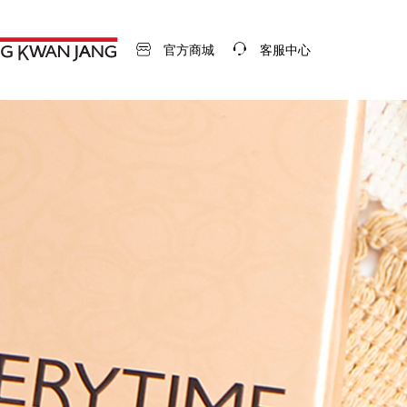
官方商城
客服中心