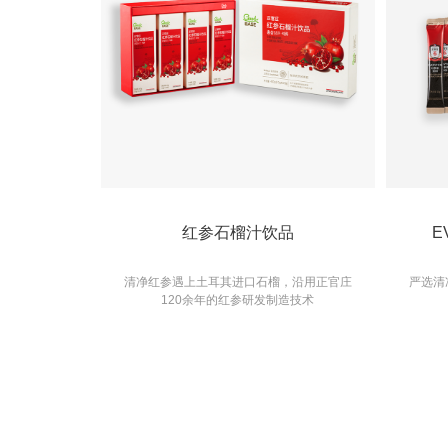
红参石榴汁饮品
E
清净红参遇上土耳其进口石榴，沿用正官庄
严选清
120余年的红参研发制造技术