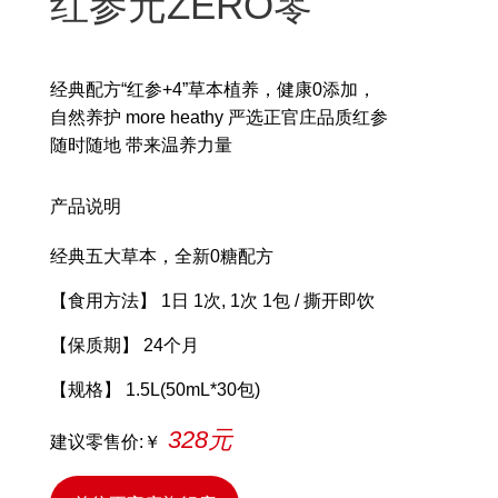
红参元ZERO零
经典配方“红参+4”草本植养，健康0添加，
自然养护 more heathy 严选正官庄品质红参
随时随地 带来温养力量
产品说明
经典五大草本，全新0糖配方
【食用方法】 1日 1次, 1次 1包 / 撕开即饮
【保质期】 24个月
【规格】 1.5L(50mL*30包)
328元
建议零售价:￥