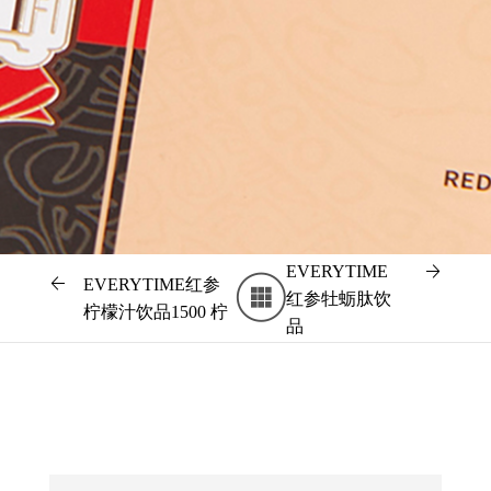
EVERYTIME
EVERYTIME红参
红参牡蛎肽饮
柠檬汁饮品1500 柠
品