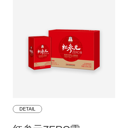
DETAIL