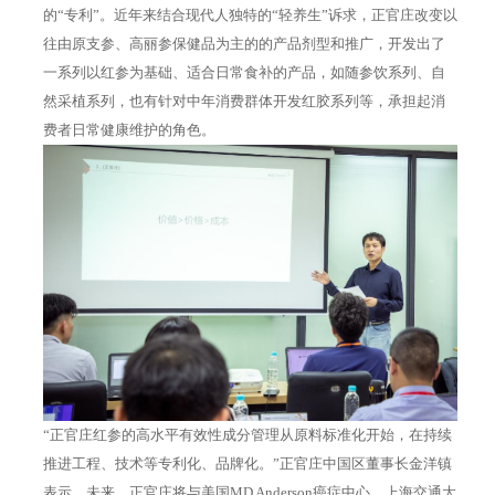
的“专利”。近年来结合现代人独特的“轻养生”诉求，正官庄改变以
往由原支参、高丽参保健品为主的的产品剂型和推广，开发出了
一系列以红参为基础、适合日常食补的产品，如随参饮系列、自
然采植系列，也有针对中年消费群体开发红胶系列等，承担起消
费者日常健康维护的角色。
“正官庄红参的高水平有效性成分管理从原料标准化开始，在持续
推进工程、技术等专利化、品牌化。”正官庄中国区董事长金洋镇
表示，未来，正官庄将与美国MD Anderson癌症中心、上海交通大