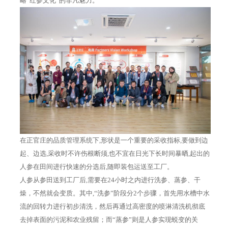
略“红参文化”的非凡魅力。
在正官庄的品质管理系统下,形状是一个重要的采收指标,要做到边
起、边选,采收时不许伤根断须,也不宜在日光下长时间暴晒,起出的
人参在田间进行快速的分选后,随即装包运送至工厂。
人参从参田送到工厂后,需要在24小时之内进行洗参、蒸参、干
燥，不然就会变质。其中,“洗参”阶段分2个步骤，首先用水槽中水
流的回转力进行初步清洗，然后再通过高密度的喷淋清洗机彻底
去掉表面的污泥和农业残留；而“蒸参”则是人参实现蜕变的关