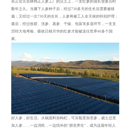
在正官庄吉林韩正人参工厂的沃土上，一支红参的成长需要历时
数年之久。当播下人参种子后，经过730多天的生长后需要被移
栽；又经过一次730天的生长，人参将被工人全天候的特别护理；
最后，经过收获、洗参、蒸参、干燥、包装等多道环节，一支支
历经大地考验、吸收日精月华的红参才能被送往世界40多个国
家。
好人参，好生活。火锅底料加枸杞，可乐瓶里加党参，威士忌里
加人参……一边消耗，一边找补的“朋克养生”，成为这届年轻人