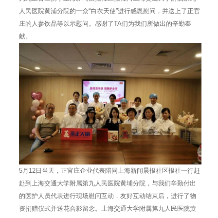
人民医院黄浦分院的一众“白衣天使”进行感恩慰问，并送上了正官
庄的人参饮品等以示慰问。感谢了TA们为我们所做出的辛勤奉
献。
5月12日当天，正官庄企业代表陪同上海新闻晨报社区报社一行赶
赴到上海交通大学附属第九人民医院黄埔分院，与我们辛勤付出
的医护人员代表进行现场慰问互动，友好互动结束后，进行了物
资捐赠仪式并送花合影留念。上海交通大学附属第九人民医院黄