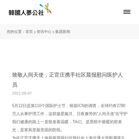
您的位置：
首页
资讯中心
集团新闻
致敬人间天使，正官庄携手社区晨报慰问医护人
员
2021-06-07
5月12日是第110个国际护士节，根据ICN的调查，全球约有2780
万人从事护理工作，这群披星戴月、日夜兼劳的“人间天使”在守护
我们健康的路上一直散发着温暖，TA们、是黑暗中最暖的那束
光，是寒风里最坚固的防线。
为此正官庄携手上海新闻晨报社区报社向上海交通大学附属第九